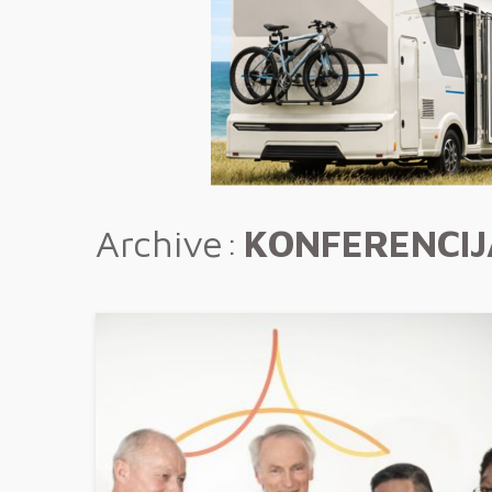
Archive
KONFERENCIJ