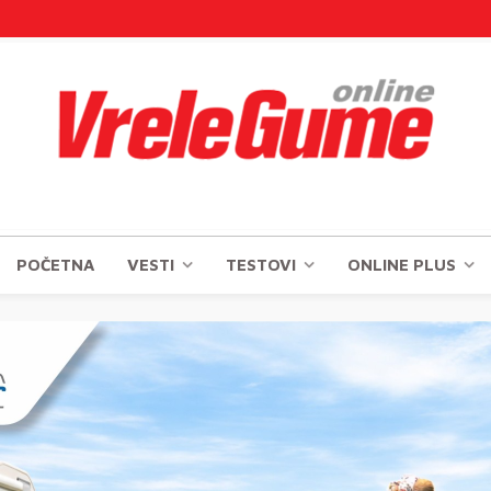
POČETNA
VESTI
TESTOVI
ONLINE PLUS