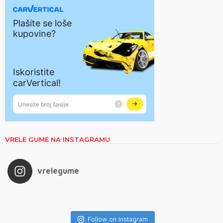
VRELE GUME NA INSTAGRAMU
vrelegume
Follow on Instagram