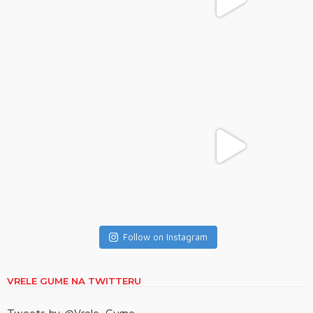
Follow on Instagram
VRELE GUME NA TWITTERU