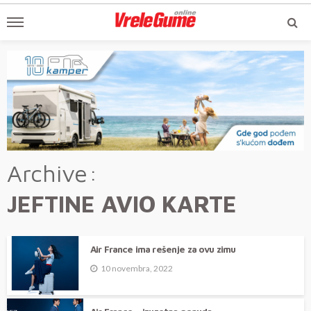
Archive
JEFTINE AVIO KARTE
Air France ima rešenje za ovu zimu
10 novembra, 2022