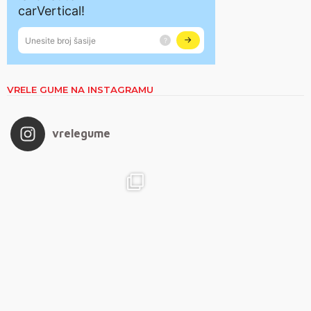
VRELE GUME NA INSTAGRAMU
vrelegume