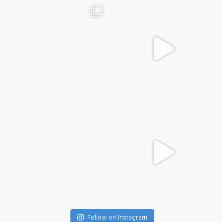
Follow on Instagram