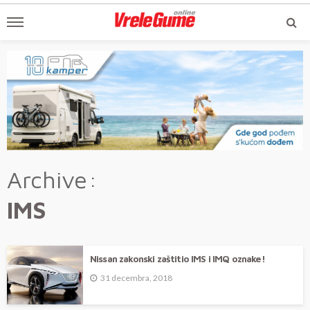
Archive
IMS
Nissan zakonski zaštitio IMS i IMQ oznake!
31 decembra, 2018