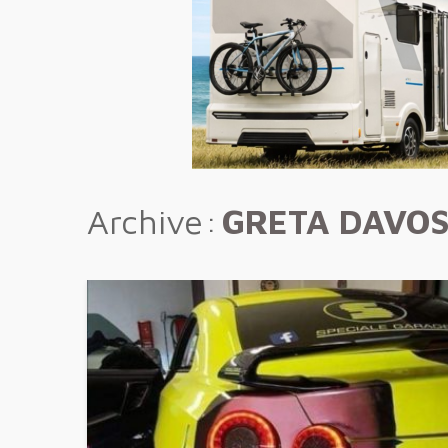
Archive
GRETA DAVO