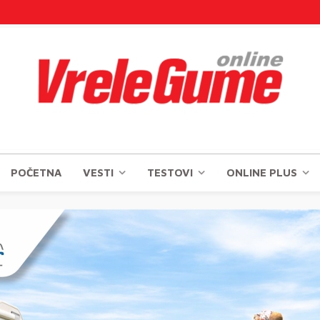
POČETNA
VESTI
TESTOVI
ONLINE PLUS