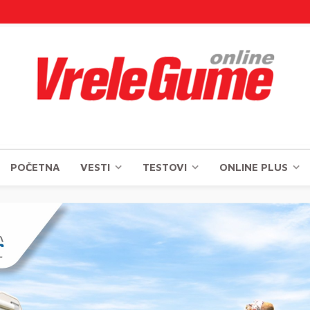
POČETNA
VESTI
TESTOVI
ONLINE PLUS