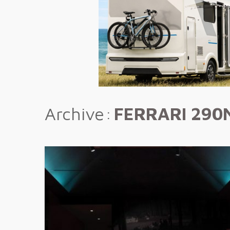
Archive
FERRARI 29