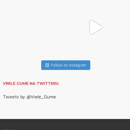
Follow on Instagram
VRELE GUME NA TWITTERU
Tweets by @Vrele_Gume