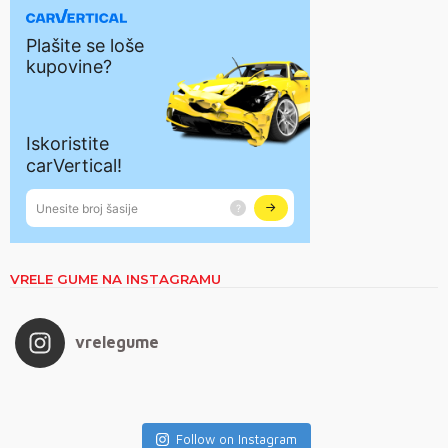
VRELE GUME NA INSTAGRAMU
vrelegume
Follow on Instagram