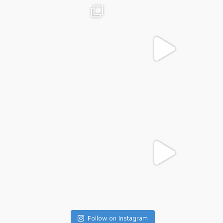
Follow on Instagram