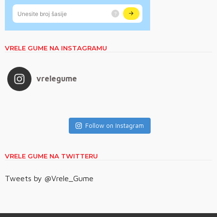
VRELE GUME NA INSTAGRAMU
vrelegume
Follow on Instagram
VRELE GUME NA TWITTERU
Tweets by @Vrele_Gume