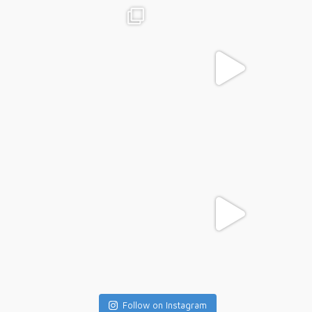
Follow on Instagram