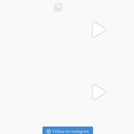
Follow on Instagram