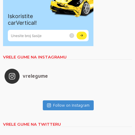
VRELE GUME NA INSTAGRAMU
vrelegume
Follow on Instagram
VRELE GUME NA TWITTERU