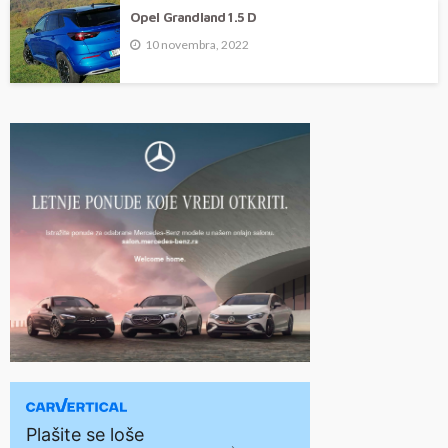
Opel Grandland 1.5 D
10 novembra, 2022