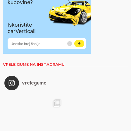
VRELE GUME NA INSTAGRAMU
vrelegume