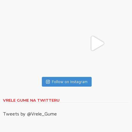
Follow on Instagram
VRELE GUME NA TWITTERU
Tweets by @Vrele_Gume