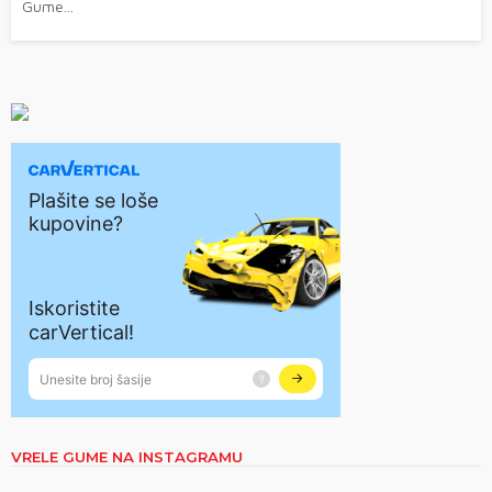
Gume...
VRELE GUME NA INSTAGRAMU