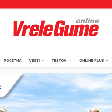
POČETNA
VESTI
TESTOVI
ONLINE PLUS