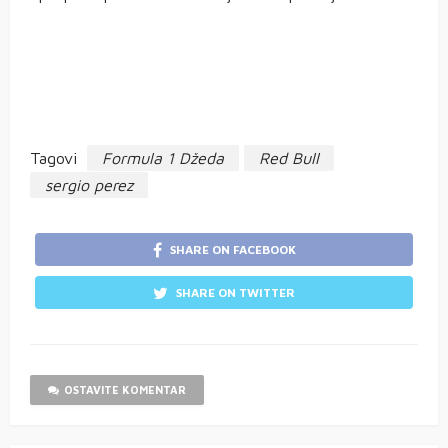
Tagovi
Formula 1 Džeda
Red Bull
sergio perez
SHARE ON FACEBOOK
SHARE ON TWITTER
OSTAVITE KOMENTAR