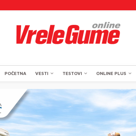
POČETNA
VESTI
TESTOVI
ONLINE PLUS