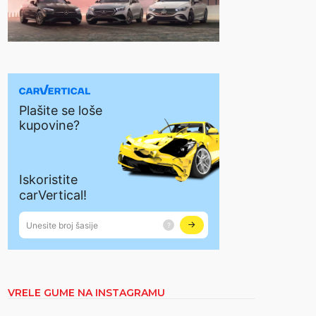
VRELE GUME NA INSTAGRAMU