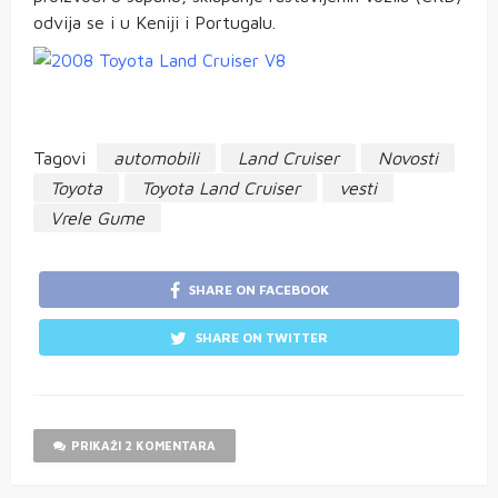
odvija se i u Keniji i Portugalu.
Tagovi
automobili
Land Cruiser
Novosti
Toyota
Toyota Land Cruiser
vesti
Vrele Gume
SHARE ON FACEBOOK
SHARE ON TWITTER
PRIKAŽI 2 KOMENTARA