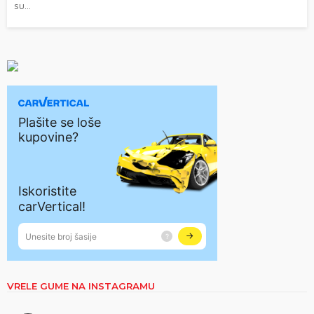
su...
VRELE GUME NA INSTAGRAMU