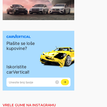
VRELE GUME NA INSTAGRAMU