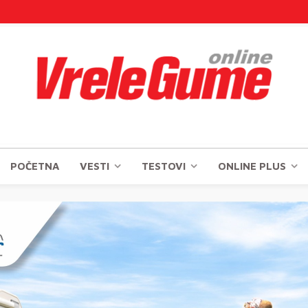
POČETNA
VESTI
TESTOVI
ONLINE PLUS