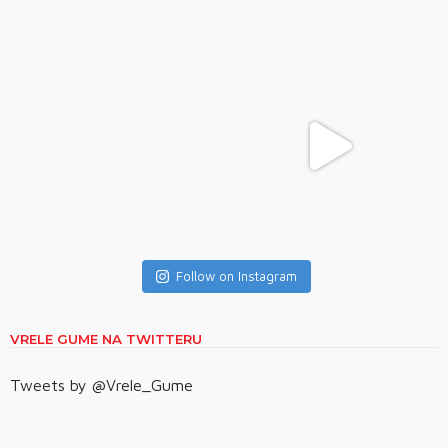
Follow on Instagram
VRELE GUME NA TWITTERU
Tweets by @Vrele_Gume