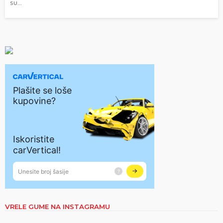
su...
VRELE GUME NA INSTAGRAMU