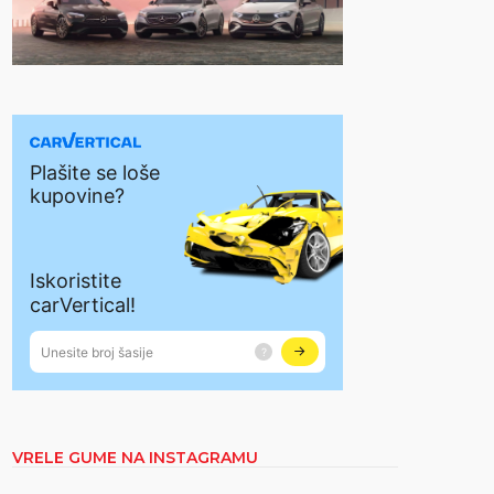
VRELE GUME NA INSTAGRAMU