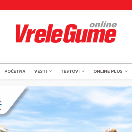
POČETNA
VESTI
TESTOVI
ONLINE PLUS