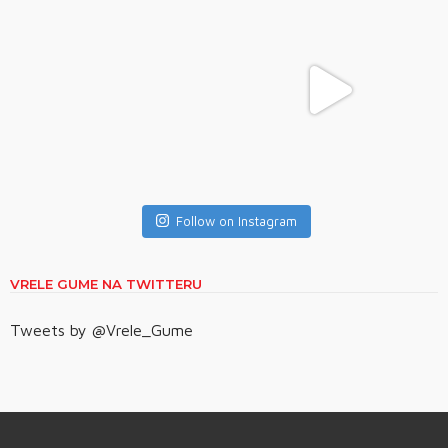
Follow on Instagram
VRELE GUME NA TWITTERU
Tweets by @Vrele_Gume