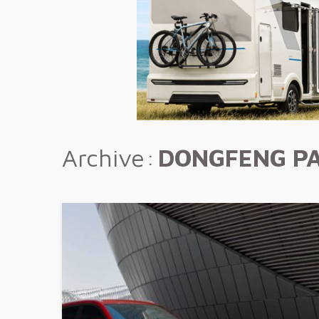
Archive
DONGFENG PA