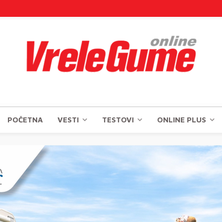
POČETNA
VESTI
TESTOVI
ONLINE PLUS