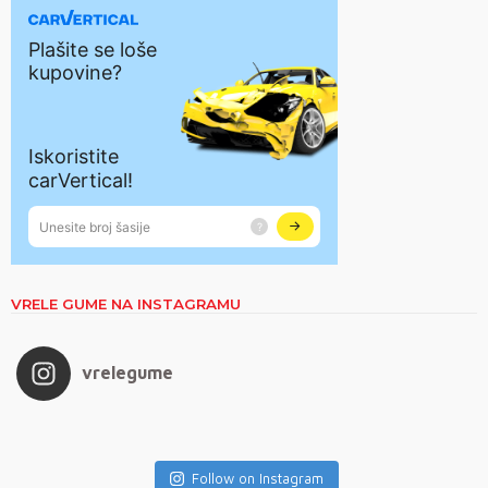
VRELE GUME NA INSTAGRAMU
vrelegume
Follow on Instagram