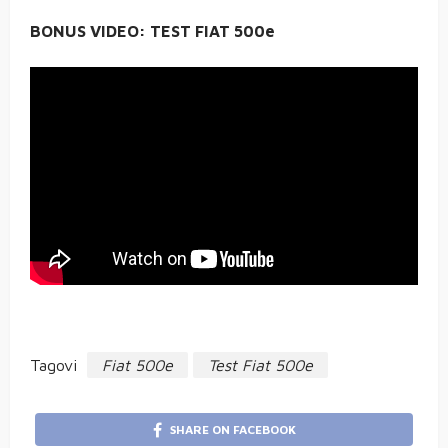
BONUS VIDEO: TEST FIAT 500e
Tagovi
Fiat 500e
Test Fiat 500e
SHARE ON FACEBOOK