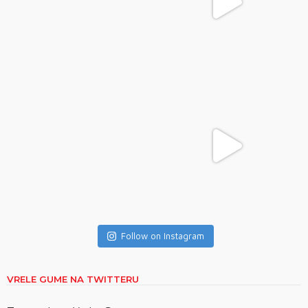
Follow on Instagram
VRELE GUME NA TWITTERU