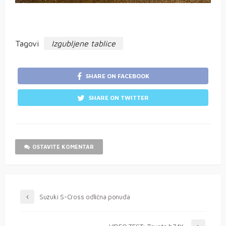
Tagovi
Izgubljene tablice
SHARE ON FACEBOOK
SHARE ON TWITTER
OSTAVITE KOMENTAR
Suzuki S-Cross odlična ponuda