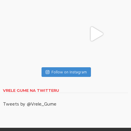
Follow on Instagram
VRELE GUME NA TWITTERU
Tweets by @Vrele_Gume