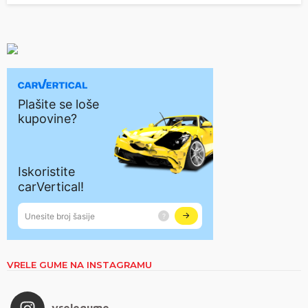
VRELE GUME NA INSTAGRAMU