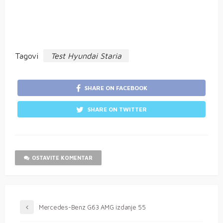
Tagovi
Test Hyundai Staria
SHARE ON FACEBOOK
SHARE ON TWITTER
OSTAVITE KOMENTAR
Mercedes-Benz G63 AMG izdanje 55