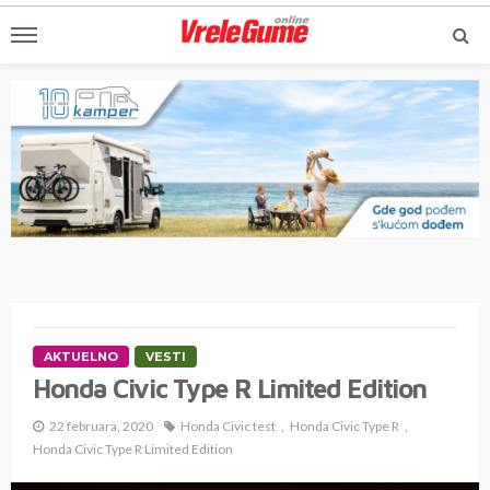
AKTUELNO
VESTI
Honda Civic Type R Limited Edition
22 februara, 2020
Honda Civic test
Honda Civic Type R
Honda Civic Type R Limited Edition