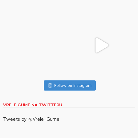
Follow on Instagram
VRELE GUME NA TWITTERU
Tweets by @Vrele_Gume