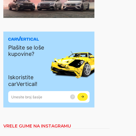
VRELE GUME NA INSTAGRAMU