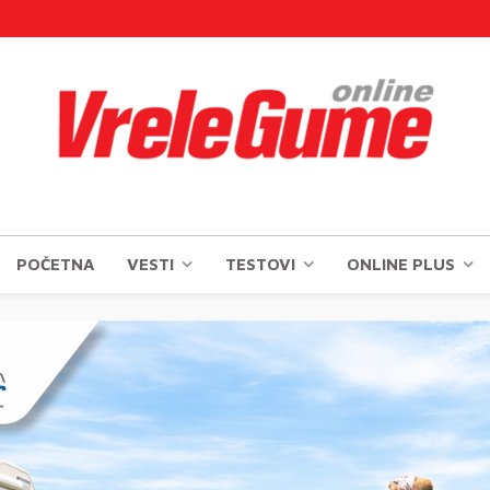
POČETNA
VESTI
TESTOVI
ONLINE PLUS