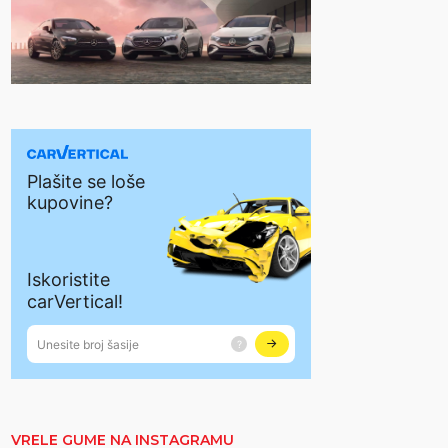
VRELE GUME NA INSTAGRAMU