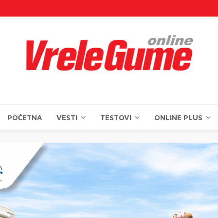
POČETNA
VESTI
TESTOVI
ONLINE PLUS