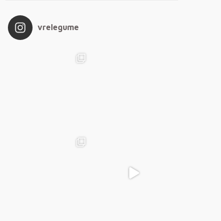
vrelegume