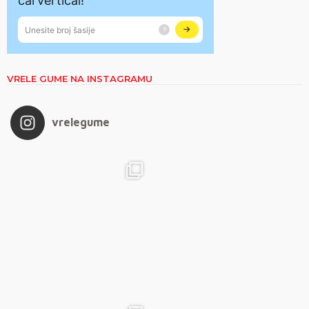
VRELE GUME NA INSTAGRAMU
vrelegume