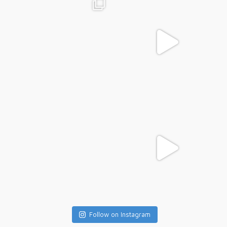
Follow on Instagram