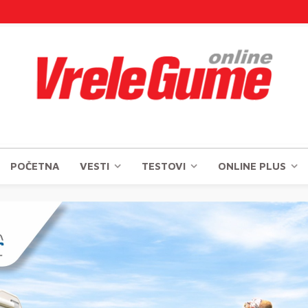
POČETNA
VESTI
TESTOVI
ONLINE PLUS