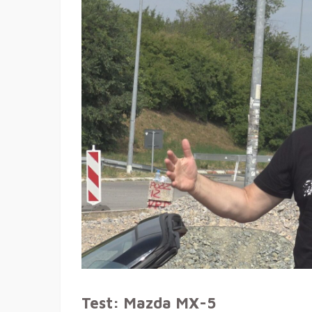
Test: Mazda MX-5