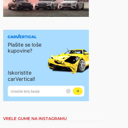
VRELE GUME NA INSTAGRAMU