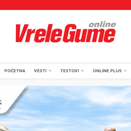
POČETNA
VESTI
TESTOVI
ONLINE PLUS