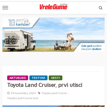
AKTUELNO
TESTOVI
VESTI
Toyota Land Cruiser, prvi utisci
29 novembra, 2024
Toyota Land Cruiser
Toyota Land Cruiser test