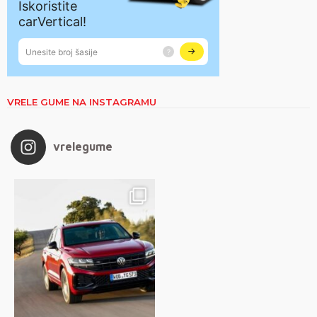
VRELE GUME NA INSTAGRAMU
vrelegume