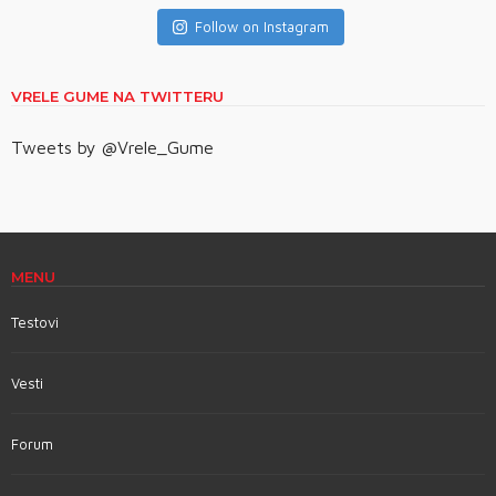
Follow on Instagram
VRELE GUME NA TWITTERU
Tweets by @Vrele_Gume
MENU
Testovi
Vesti
Forum