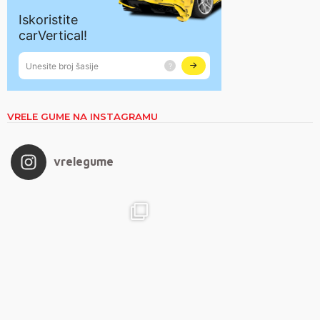
VRELE GUME NA INSTAGRAMU
vrelegume