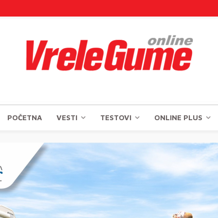
POČETNA
VESTI
TESTOVI
ONLINE PLUS