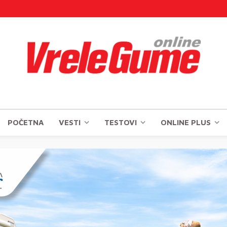
POČETNA
VESTI
TESTOVI
ONLINE PLUS