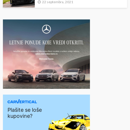
22 septembra, 2021