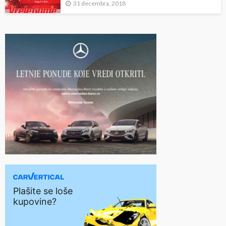
31 decembra, 2018