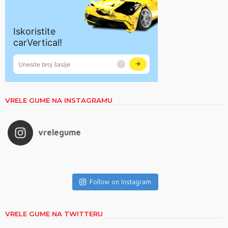
VRELE GUME NA INSTAGRAMU
vrelegume
Follow on Instagram
VRELE GUME NA TWITTERU