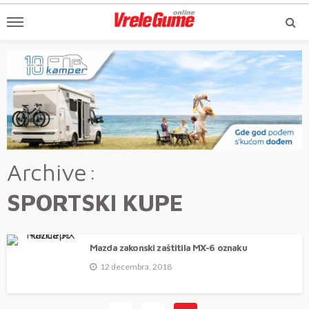
Archive
SPORTSKI KUPE
Mazda zakonski zaštitila MX-6 oznaku
12 decembra, 2018