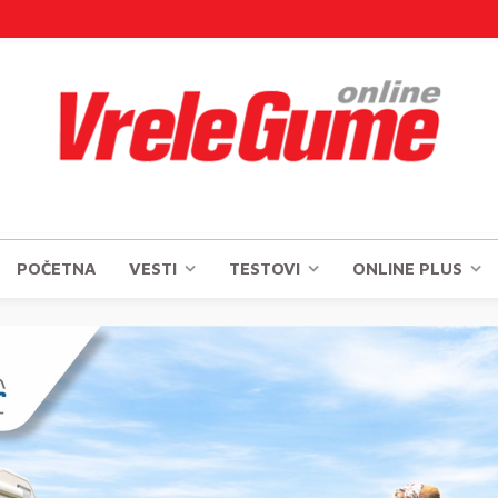
POČETNA
VESTI
TESTOVI
ONLINE PLUS