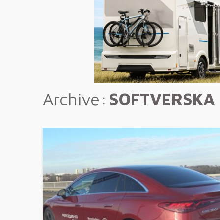
Archive
SOFTVERSKA