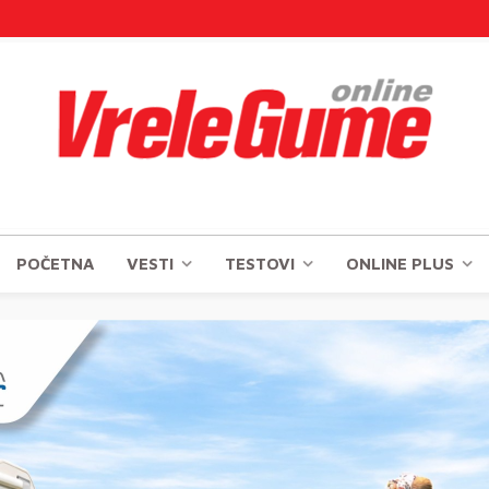
POČETNA
VESTI
TESTOVI
ONLINE PLUS