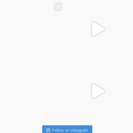
Follow on Instagram