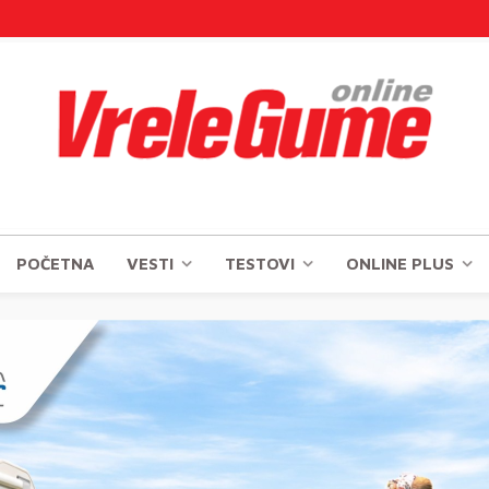
POČETNA
VESTI
TESTOVI
ONLINE PLUS