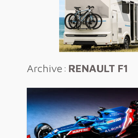
Archive
RENAULT F1