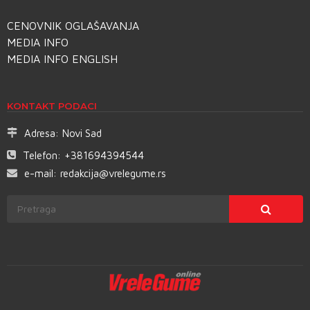
CENOVNIK OGLAŠAVANJA
MEDIA INFO
MEDIA INFO ENGLISH
KONTAKT PODACI
Adresa:
Novi Sad
Telefon:
+381694394544
e-mail:
redakcija@vrelegume.rs